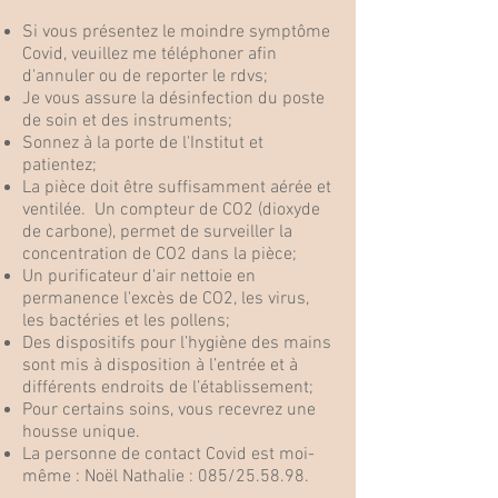
Si vous présentez le moindre symptôme
Covid, veuillez me téléphoner afin
d'annuler ou de reporter le rdvs;
Je vous assure la désinfection du poste
de soin et des instruments;
Sonnez à la porte de l'Institut et
patientez;
La pièce doit être suffisamment aérée et
ventilée. Un compteur de CO2 (dioxyde
de carbone), permet de surveiller la
concentration de CO2 dans la pièce;
Un purificateur d'air nettoie en
permanence l'excès de CO2, les virus,
les bactéries et les pollens;
Des dispositifs pour l’hygiène des mains
sont mis à disposition à l’entrée et à
différents endroits de l’établissement;
Pour certains soins, vous recevrez une
housse unique.
La personne de contact Covid est moi-
même : Noël Nathalie : 085/25.58.98.