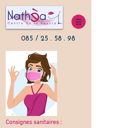
085 / 25 . 58 . 98
Consignes sanitaires :