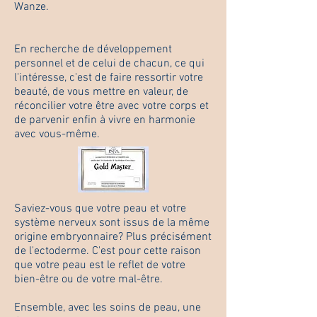
Wanze.
En recherche de développement
personnel et de celui de chacun, ce qui
l'intéresse, c'est de faire ressortir votre
beauté, de vous mettre en valeur, de
réconcilier votre être avec votre corps et
de parvenir enfin à vivre en harmonie
avec vous-même.
Saviez-vous que votre peau et votre
système nerveux sont issus de la même
origine embryonnaire? Plus précisément
de l'ectoderme. C'est pour cette raison
que votre peau est le reflet de votre
bien-être ou de votre mal-être.
Ensemble, avec les soins de peau, une