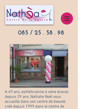
085 / 25 . 58 . 98
A 49 ans, esthéticienne à votre écoute
depuis 29 ans, Nathalie Noël vous
accueille dans son centre de beauté,
créé depuis 1999 dans le centre de